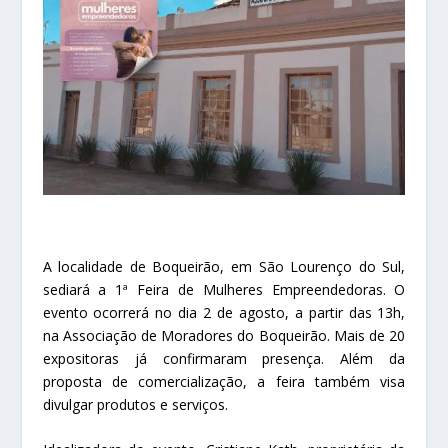
A localidade de Boqueirão, em São Lourenço do Sul,
sediará a 1ª Feira de Mulheres Empreendedoras. O
evento ocorrerá no dia 2 de agosto, a partir das 13h,
na Associação de Moradores do Boqueirão. Mais de 20
expositoras já confirmaram presença. Além da
proposta de comercialização, a feira também visa
divulgar produtos e serviços.