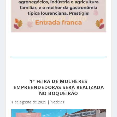
1ª FEIRA DE MULHERES
EMPREENDEDORAS SERÁ REALIZADA
NO BOQUEIRÃO
1 de agosto de 2025
|
Notícias