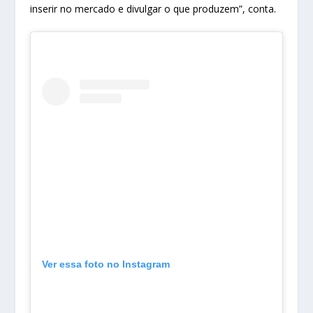
inserir no mercado e divulgar o que produzem”, conta.
Ver essa foto no Instagram