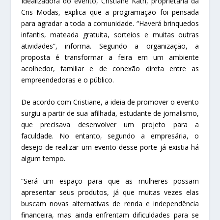
Idealizadora do evento, Cristiane Kath, proprietária da
Cris Modas, explica que a programação foi pensada
para agradar a toda a comunidade. “Haverá brinquedos
infantis, mateada gratuita, sorteios e muitas outras
atividades”, informa. Segundo a organização, a
proposta é transformar a feira em um ambiente
acolhedor, familiar e de conexão direta entre as
empreendedoras e o público.
De acordo com Cristiane, a ideia de promover o evento
surgiu a partir de sua afilhada, estudante de jornalismo,
que precisava desenvolver um projeto para a
faculdade. No entanto, segundo a empresária, o
desejo de realizar um evento desse porte já existia há
algum tempo.
“Será um espaço para que as mulheres possam
apresentar seus produtos, já que muitas vezes elas
buscam novas alternativas de renda e independência
financeira, mas ainda enfrentam dificuldades para se