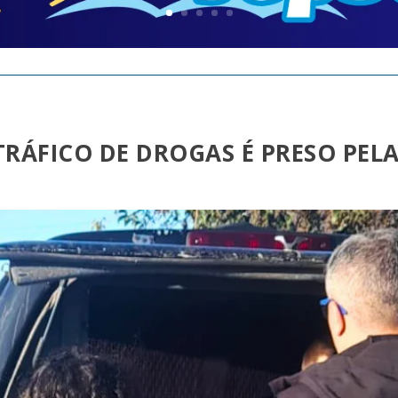
RÁFICO DE DROGAS É PRESO PELA 