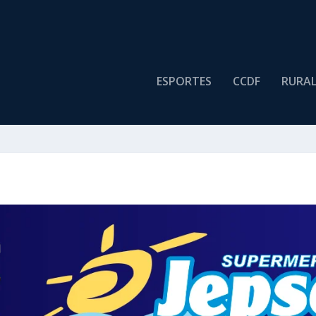
ESPORTES
CCDF
RURA