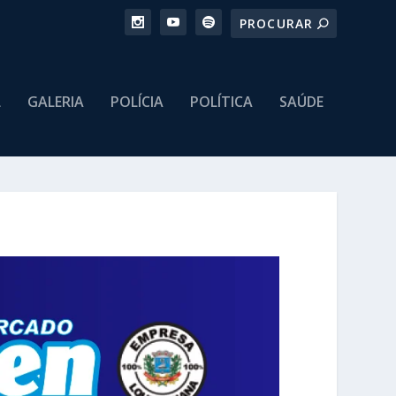
L
GALERIA
POLÍCIA
POLÍTICA
SAÚDE