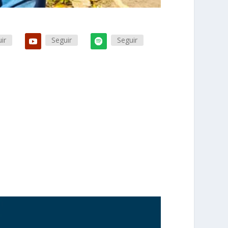
ir
Seguir
Seguir