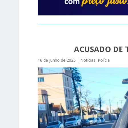
ACUSADO DE T
16 de junho de 2026
|
Notícias
,
Polícia