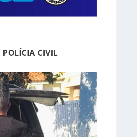
POLÍCIA CIVIL