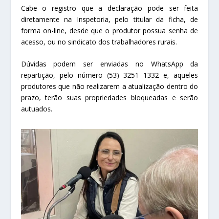
Cabe o registro que a declaração pode ser feita
diretamente na Inspetoria, pelo titular da ficha, de
forma on-line, desde que o produtor possua senha de
acesso, ou no sindicato dos trabalhadores rurais.
Dúvidas podem ser enviadas no WhatsApp da
repartição, pelo número (53) 3251 1332 e, aqueles
produtores que não realizarem a atualização dentro do
prazo, terão suas propriedades bloqueadas e serão
autuados.