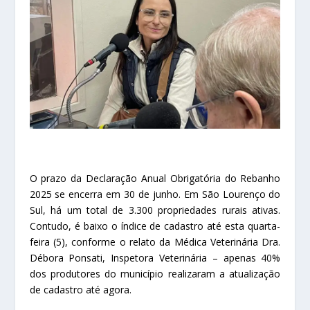
O prazo da Declaração Anual Obrigatória do Rebanho
2025 se encerra em 30 de junho. Em São Lourenço do
Sul, há um total de 3.300 propriedades rurais ativas.
Contudo, é baixo o índice de cadastro até esta quarta-
feira (5), conforme o relato da Médica Veterinária Dra.
Débora Ponsati, Inspetora Veterinária – apenas 40%
dos produtores do município realizaram a atualização
de cadastro até agora.