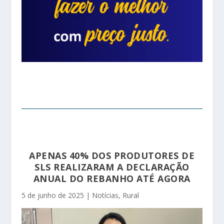
APENAS 40% DOS PRODUTORES DE
SLS REALIZARAM A DECLARAÇÃO
ANUAL DO REBANHO ATÉ AGORA
5 de junho de 2025
|
Notícias
,
Rural