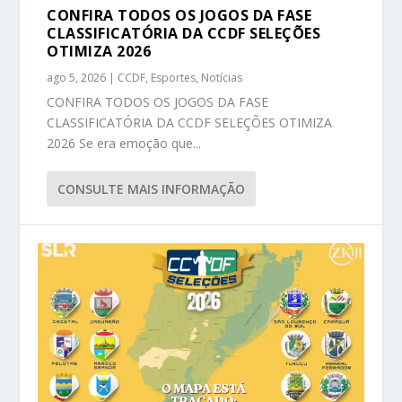
CONFIRA TODOS OS JOGOS DA FASE
CLASSIFICATÓRIA DA CCDF SELEÇÕES
OTIMIZA 2026
ago 5, 2026
|
CCDF
,
Esportes
,
Notícias
CONFIRA TODOS OS JOGOS DA FASE
CLASSIFICATÓRIA DA CCDF SELEÇÕES OTIMIZA
2026 Se era emoção que...
CONSULTE MAIS INFORMAÇÃO