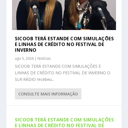
SICOOB TERÁ ESTANDE COM SIMULAÇÕES
E LINHAS DE CRÉDITO NO FESTIVAL DE
INVERNO
ago 5, 2026
|
Notícias
SICOOB TERÁ ESTANDE COM SIMULAÇÕES E
LINHAS DE CRÉDITO NO FESTIVAL DE INVERNO O
SLR RÁDIO recebeu...
CONSULTE MAIS INFORMAÇÃO
SICOOB TERÁ ESTANDE COM SIMULAÇÕES
E LINHAS DE CRÉDITO NO FESTIVAL DE