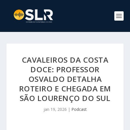
CAVALEIROS DA COSTA
DOCE: PROFESSOR
OSVALDO DETALHA
ROTEIRO E CHEGADA EM
SÃO LOURENÇO DO SUL
jan 19, 2026
|
Podcast