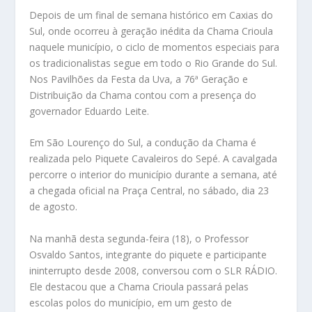
Depois de um final de semana histórico em Caxias do
Sul, onde ocorreu à geração inédita da Chama Crioula
naquele município, o ciclo de momentos especiais para
os tradicionalistas segue em todo o Rio Grande do Sul.
Nos Pavilhões da Festa da Uva, a 76ª Geração e
Distribuição da Chama contou com a presença do
governador Eduardo Leite.
Em São Lourenço do Sul, a condução da Chama é
realizada pelo Piquete Cavaleiros do Sepé. A cavalgada
percorre o interior do município durante a semana, até
a chegada oficial na Praça Central, no sábado, dia 23
de agosto.
Na manhã desta segunda-feira (18), o Professor
Osvaldo Santos, integrante do piquete e participante
ininterrupto desde 2008, conversou com o SLR RÁDIO.
Ele destacou que a Chama Crioula passará pelas
escolas polos do município, em um gesto de