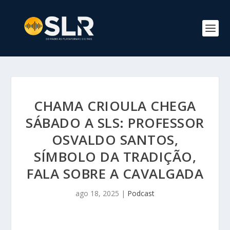
CHAMA CRIOULA CHEGA
SÁBADO A SLS: PROFESSOR
OSVALDO SANTOS,
SÍMBOLO DA TRADIÇÃO,
FALA SOBRE A CAVALGADA
ago 18, 2025
|
Podcast