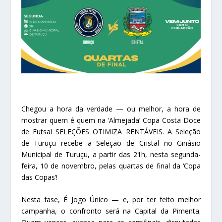
Chegou a hora da verdade — ou melhor, a hora de
mostrar quem é quem na ‘Almejada’ Copa Costa Doce
de Futsal SELEÇÕES OTIMIZA RENTÁVEIS. A Seleção
de Turuçu recebe a Seleção de Cristal no Ginásio
Municipal de Turuçu, a partir das 21h, nesta segunda-
feira, 10 de novembro, pelas quartas de final da ‘Copa
das Copas’!
Nesta fase, É Jogo Único — e, por ter feito melhor
campanha, o confronto será na Capital da Pimenta.