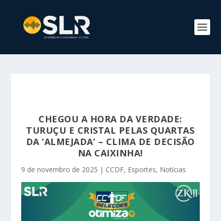
CHEGOU A HORA DA VERDADE:
TURUÇU E CRISTAL PELAS QUARTAS
DA ‘ALMEJADA’ – CLIMA DE DECISÃO
NA CAIXINHA!
9 de novembro de 2025
|
CCDF
,
Esportes
,
Notícias