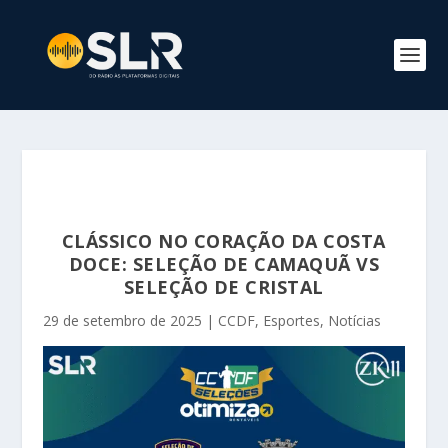
CLÁSSICO NO CORAÇÃO DA COSTA
DOCE: SELEÇÃO DE CAMAQUÃ VS
SELEÇÃO DE CRISTAL
29 de setembro de 2025
|
CCDF
,
Esportes
,
Notícias