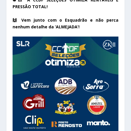
PRESSÃO TOTAL!
🙌 Vem junto com o Esquadrão e não perca
nenhum detalhe da ‘ALMEJADA’!