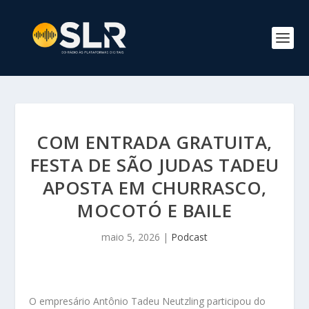
COM ENTRADA GRATUITA,
FESTA DE SÃO JUDAS TADEU
APOSTA EM CHURRASCO,
MOCOTÓ E BAILE
maio 5, 2026
|
Podcast
O empresário Antônio Tadeu Neutzling participou do