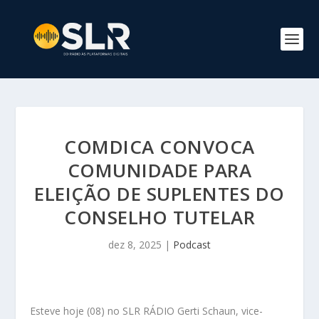
COMDICA CONVOCA
COMUNIDADE PARA
ELEIÇÃO DE SUPLENTES DO
CONSELHO TUTELAR
dez 8, 2025
|
Podcast
Esteve hoje (08) no SLR RÁDIO Gerti Schaun, vice-