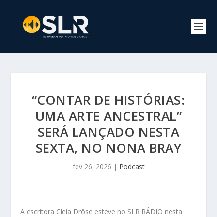
“CONTAR DE HISTÓRIAS:
UMA ARTE ANCESTRAL”
SERÁ LANÇADO NESTA
SEXTA, NO NONA BRAY
fev 26, 2026
|
Podcast
A escritora Cleia Dröse esteve no SLR RÁDIO nesta