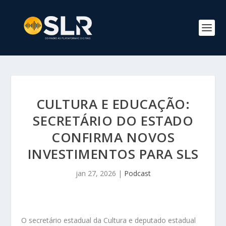
CULTURA E EDUCAÇÃO:
SECRETÁRIO DO ESTADO
CONFIRMA NOVOS
INVESTIMENTOS PARA SLS
jan 27, 2026
|
Podcast
O secretário estadual da Cultura e deputado estadual