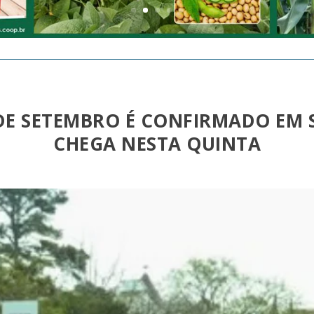
7 DE SETEMBRO É CONFIRMADO EM 
CHEGA NESTA QUINTA