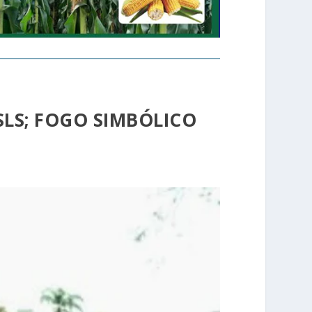
SLS; FOGO SIMBÓLICO