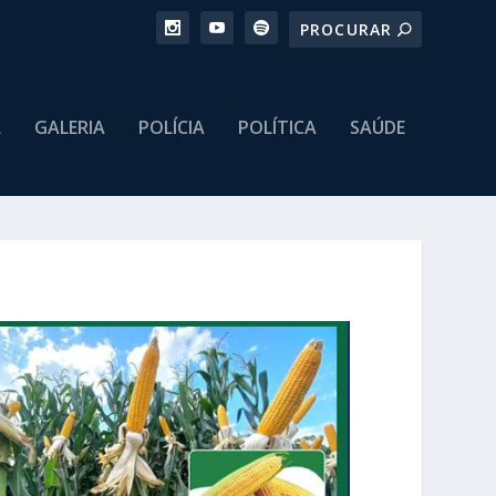
L
GALERIA
POLÍCIA
POLÍTICA
SAÚDE