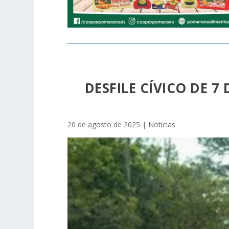
DESFILE CÍVICO DE 
20 de agosto de 2025
|
Notícias