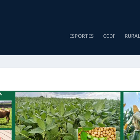
ESPORTES
CCDF
RURA