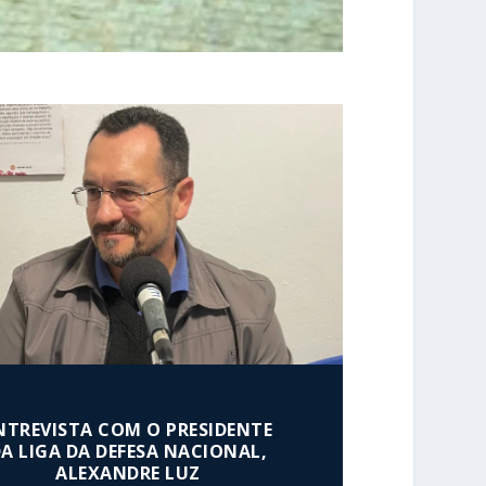
NTREVISTA COM O PRESIDENTE
A LIGA DA DEFESA NACIONAL,
ALEXANDRE LUZ