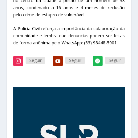
no centro da cidade a prisão de um homem de 38
anos, condenado a 16 anos e 4 meses de reclusão
pelo crime de estupro de vulnerável.
A Polícia Civil reforça a importância da colaboração da
comunidade e lembra que denúncias podem ser feitas
de forma anônima pelo WhatsApp: (53) 98448-5901.
Seguir
Seguir
Seguir