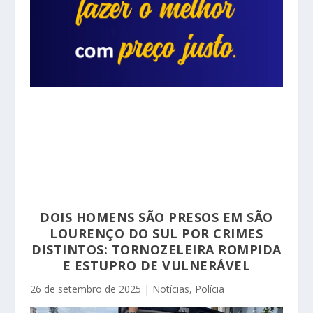
DOIS HOMENS SÃO PRESOS EM SÃO
LOURENÇO DO SUL POR CRIMES
DISTINTOS: TORNOZELEIRA ROMPIDA
E ESTUPRO DE VULNERÁVEL
26 de setembro de 2025
|
Notícias
,
Polícia