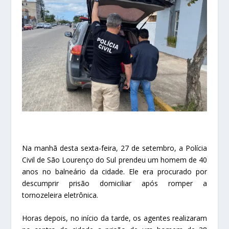
Na manhã desta sexta-feira, 27 de setembro, a Polícia
Civil de São Lourenço do Sul prendeu um homem de 40
anos no balneário da cidade. Ele era procurado por
descumprir prisão domiciliar após romper a
tornozeleira eletrônica.
Horas depois, no início da tarde, os agentes realizaram