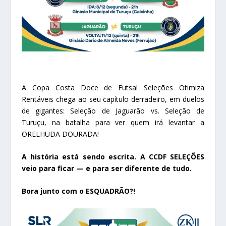
A Copa Costa Doce de Futsal Seleções Otimiza
Rentáveis chega ao seu capítulo derradeiro, em duelos
de gigantes: Seleção de Jaguarão vs. Seleção de
Turuçu, na batalha para ver quem irá levantar a
ORELHUDA DOURADA!
A história está sendo escrita. A CCDF SELEÇÕES
veio para ficar — e para ser diferente de tudo.
Bora junto com o ESQUADRÃO?!