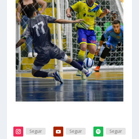
Seguir
Seguir
Seguir