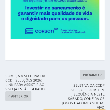
PRÓXIMO
COMEÇA A SELETIVA DA
CCDF SELEÇÕES 2026;
LINK PARA ASSISTIR AO
SELETIVA DA CCDF
VIVO JÁ ESTÁ LIBERADO
SELEÇÕES 2026 TEM
SEQUÊNCIA NESTE
ANTERIOR
SÁBADO; CONFIRA OS
JOGOS E ACOMPANHE AO
VIVO