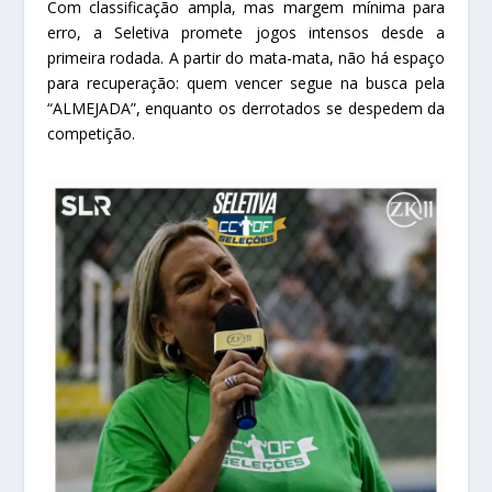
Com classificação ampla, mas margem mínima para
erro, a Seletiva promete jogos intensos desde a
primeira rodada. A partir do mata-mata, não há espaço
para recuperação: quem vencer segue na busca pela
“ALMEJADA”, enquanto os derrotados se despedem da
competição.