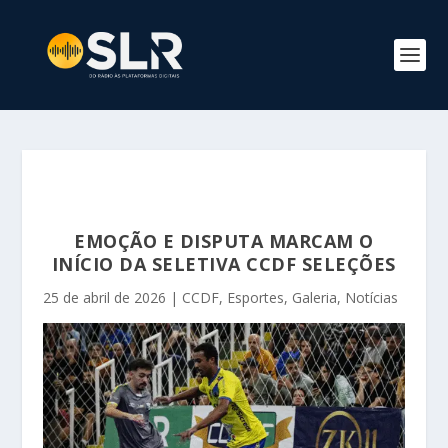
EMOÇÃO E DISPUTA MARCAM O
INÍCIO DA SELETIVA CCDF SELEÇÕES
25 de abril de 2026
|
CCDF
,
Esportes
,
Galeria
,
Notícias