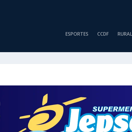
ESPORTES
CCDF
RURA