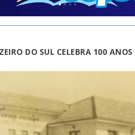
ZEIRO DO SUL CELEBRA 100 ANOS 