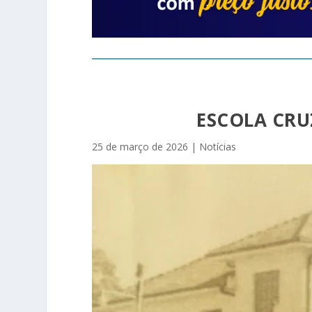
ESCOLA CRU
25 de março de 2026
|
Notícias