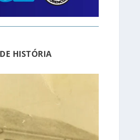
DE HISTÓRIA