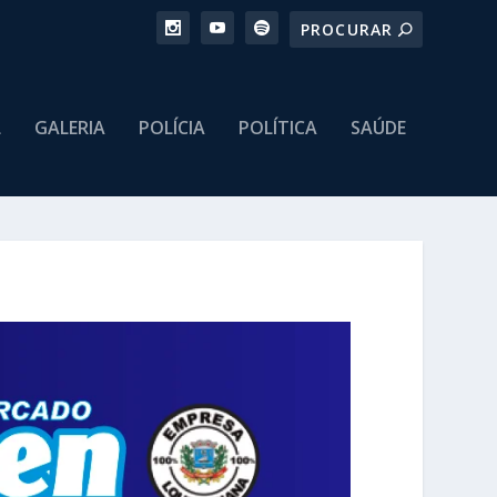
L
GALERIA
POLÍCIA
POLÍTICA
SAÚDE