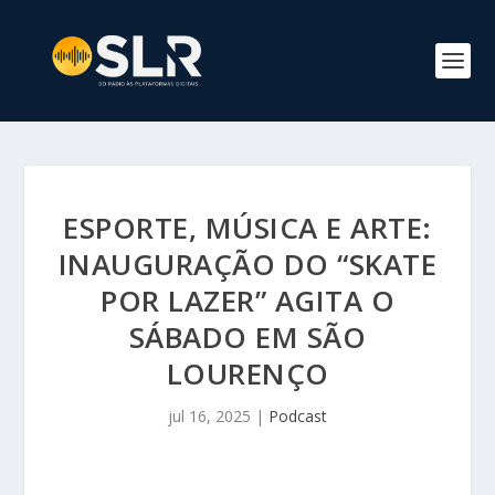
ESPORTE, MÚSICA E ARTE:
INAUGURAÇÃO DO “SKATE
POR LAZER” AGITA O
SÁBADO EM SÃO
LOURENÇO
jul 16, 2025
|
Podcast