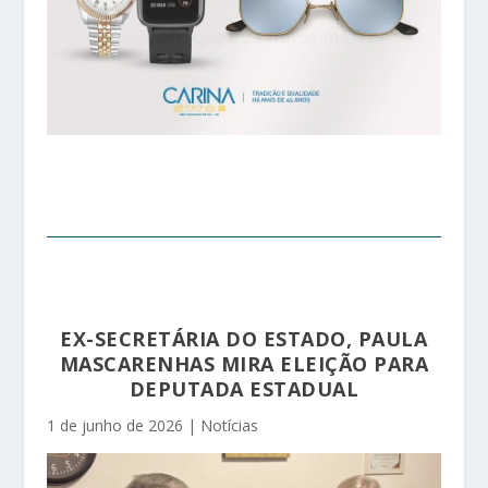
EX-SECRETÁRIA DO ESTADO, PAULA
MASCARENHAS MIRA ELEIÇÃO PARA
DEPUTADA ESTADUAL
1 de junho de 2026
|
Notícias