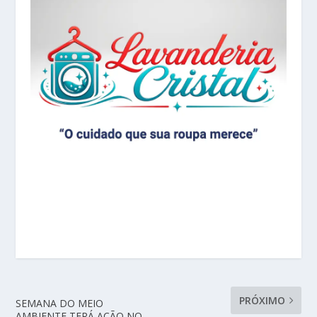
PRÓXIMO
SEMANA DO MEIO
AMBIENTE TERÁ AÇÃO NO