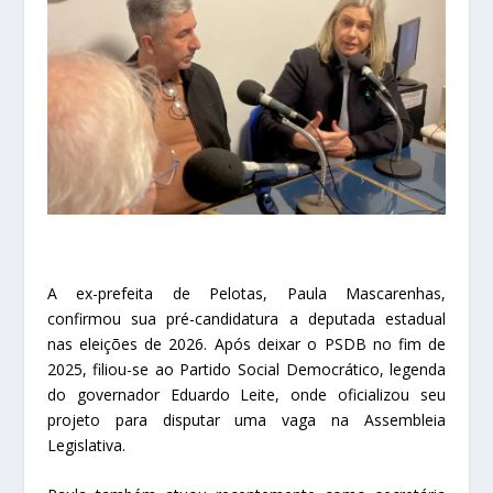
A ex-prefeita de Pelotas, Paula Mascarenhas,
confirmou sua pré-candidatura a deputada estadual
nas eleições de 2026. Após deixar o PSDB no fim de
2025, filiou-se ao Partido Social Democrático, legenda
do governador Eduardo Leite, onde oficializou seu
projeto para disputar uma vaga na Assembleia
Legislativa.