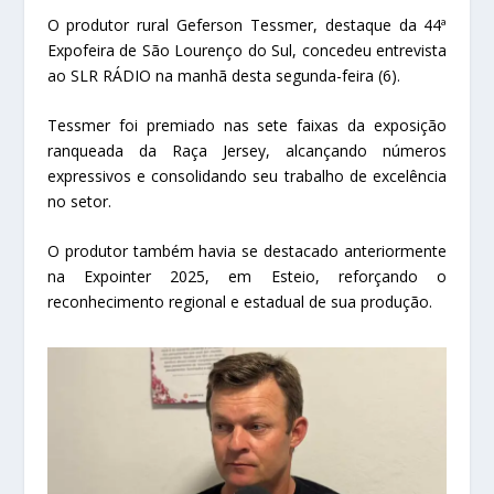
O produtor rural Geferson Tessmer, destaque da 44ª
Expofeira de São Lourenço do Sul, concedeu entrevista
ao SLR RÁDIO na manhã desta segunda-feira (6).
Tessmer foi premiado nas sete faixas da exposição
ranqueada da Raça Jersey, alcançando números
expressivos e consolidando seu trabalho de excelência
no setor.
O produtor também havia se destacado anteriormente
na Expointer 2025, em Esteio, reforçando o
reconhecimento regional e estadual de sua produção.