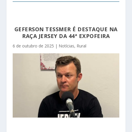
GEFERSON TESSMER É DESTAQUE NA
RAÇA JERSEY DA 44ª EXPOFEIRA
6 de outubro de 2025
|
Notícias
,
Rural