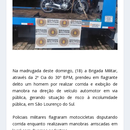
Na madrugada deste domingo, (18) a Brigada Militar,
através da 2ª Cia do 30º BPM, prendeu em flagrante
delito um homem por realizar corrida e exibição de
manobra na direção de veículo automotor em via
pública, gerando situação de risco à incolumidade
pública, em São Lourenço do Sul.
Policiais militares flagraram motocicletas disputando
corrida enquanto realizavam manobras arriscadas em