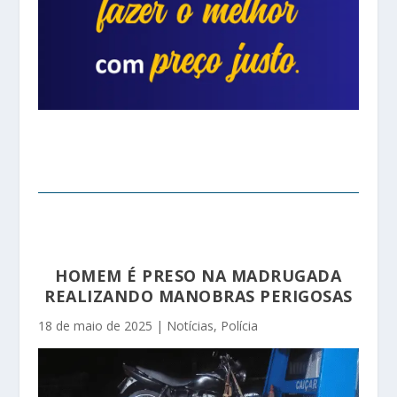
HOMEM É PRESO NA MADRUGADA
REALIZANDO MANOBRAS PERIGOSAS
18 de maio de 2025
|
Notícias
,
Polícia