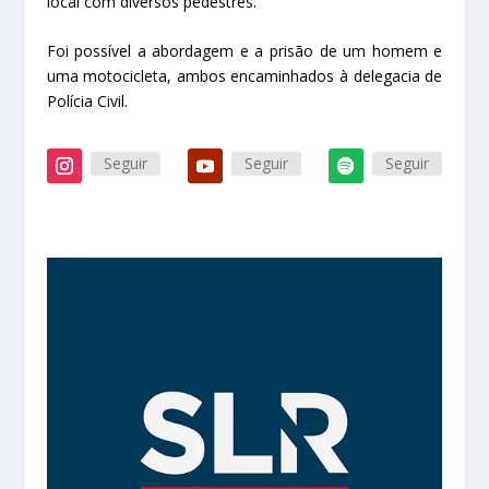
local com diversos pedestres.
Foi possível a abordagem e a prisão de um homem e
uma motocicleta, ambos encaminhados à delegacia de
Polícia Civil.
Seguir
Seguir
Seguir