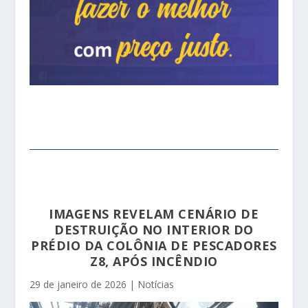
IMAGENS REVELAM CENÁRIO DE
DESTRUIÇÃO NO INTERIOR DO
PRÉDIO DA COLÔNIA DE PESCADORES
Z8, APÓS INCÊNDIO
29 de janeiro de 2026
|
Notícias