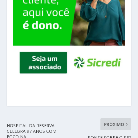
PRÓXIMO
HOSPITAL DA RESERVA
CELEBRA 97 ANOS COM
FOCO NA
PONTE SOBRE O RIO