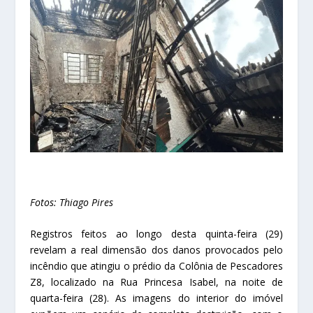
Fotos: Thiago Pires
Registros feitos ao longo desta quinta-feira (29)
revelam a real dimensão dos danos provocados pelo
incêndio que atingiu o prédio da Colônia de Pescadores
Z8, localizado na Rua Princesa Isabel, na noite de
quarta-feira (28). As imagens do interior do imóvel