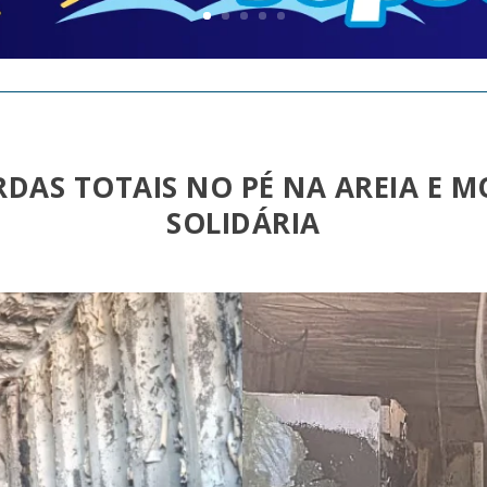
RDAS TOTAIS NO PÉ NA AREIA E 
SOLIDÁRIA