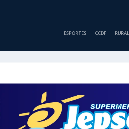
ESPORTES
CCDF
RURA