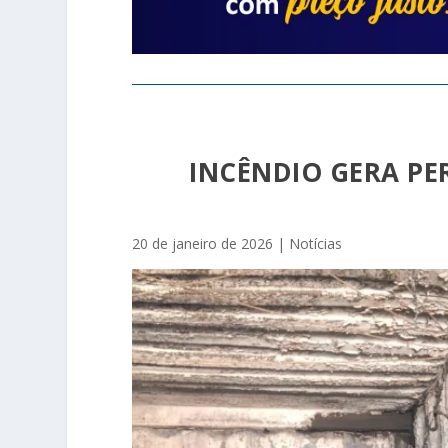
INCÊNDIO GERA PE
20 de janeiro de 2026
|
Notícias