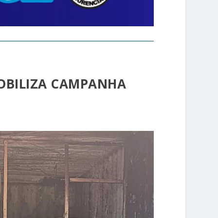
MOBILIZA CAMPANHA