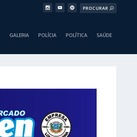
L
GALERIA
POLÍCIA
POLÍTICA
SAÚDE