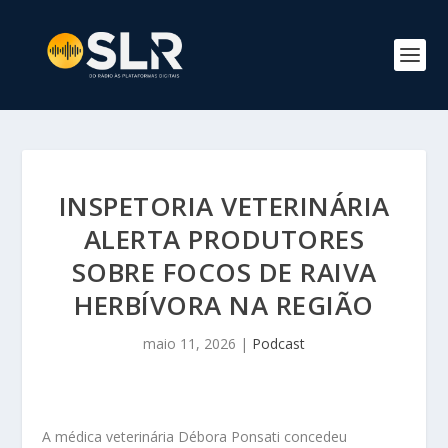
INSPETORIA VETERINÁRIA
ALERTA PRODUTORES
SOBRE FOCOS DE RAIVA
HERBÍVORA NA REGIÃO
maio 11, 2026
|
Podcast
A médica veterinária Débora Ponsati concedeu