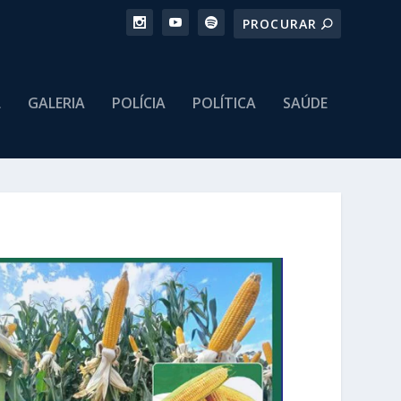
L
GALERIA
POLÍCIA
POLÍTICA
SAÚDE