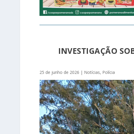
INVESTIGAÇÃO SOB
25 de junho de 2026
|
Notícias
,
Polícia