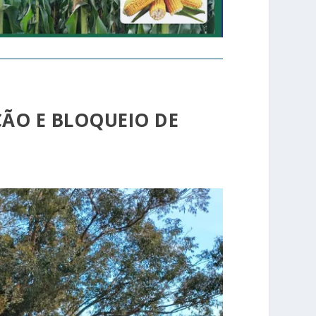
ÇÃO E BLOQUEIO DE