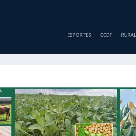
ESPORTES
CCDF
RURA