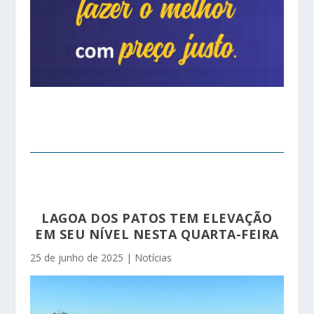
LAGOA DOS PATOS TEM ELEVAÇÃO
EM SEU NÍVEL NESTA QUARTA-FEIRA
25 de junho de 2025
|
Notícias