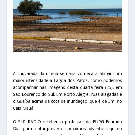
A chuvarada da última semana começa a atingir com
maior intensidade a Lagoa dos Patos, como podemos
acompanhar nas imagens desta quarta-feira (25), em
São Lourenço do Sul. Em Porto Alegre, ruas alagadas e
o Guaíba acima da cota de inundação, que é de 3m, no
Cais Mauá.
O SLR RÁDIO recebeu o professor da FURG Edurado
Dias para tentar prever os próximos adventos aqui no