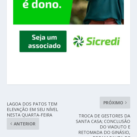
PRÓXIMO
LAGOA DOS PATOS TEM
ELEVAÇÃO EM SEU NÍVEL
NESTA QUARTA-FEIRA
TROCA DE GESTORES DA
SANTA CASA; CONCLUSÃO
ANTERIOR
DO VIADUTO E
RETOMADA DO GINÁSIO,