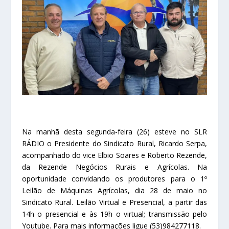
Na manhã desta segunda-feira (26) esteve no SLR
RÁDIO o Presidente do Sindicato Rural, Ricardo Serpa,
acompanhado do vice Elbio Soares e Roberto Rezende,
da Rezende Negócios Rurais e Agrícolas. Na
oportunidade convidando os produtores para o 1º
Leilão de Máquinas Agrícolas, dia 28 de maio no
Sindicato Rural. Leilão Virtual e Presencial, a partir das
14h o presencial e às 19h o virtual; transmissão pelo
Youtube. Para mais informações ligue (53)984277118.