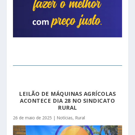
LEILÃO DE MÁQUINAS AGRÍCOLAS
ACONTECE DIA 28 NO SINDICATO
RURAL
26 de maio de 2025
|
Notícias
,
Rural