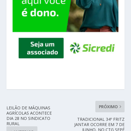
PRÓXIMO
LEILÃO DE MÁQUINAS
AGRÍCOLAS ACONTECE
DIA 28 NO SINDICATO
TRADICIONAL 34º FRITZ
RURAL
JANTAR OCORRE EM 7 DE
JUNHO, NO CTG SEPÉ