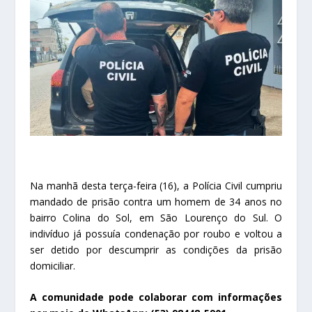
Na manhã desta terça-feira (16), a Polícia Civil cumpriu
mandado de prisão contra um homem de 34 anos no
bairro Colina do Sol, em São Lourenço do Sul. O
indivíduo já possuía condenação por roubo e voltou a
ser detido por descumprir as condições da prisão
domiciliar.
A comunidade pode colaborar com informações