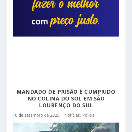
MANDADO DE PRISÃO É CUMPRIDO
NO COLINA DO SOL EM SÃO
LOURENÇO DO SUL
16 de setembro de 2025
|
Notícias
,
Polícia