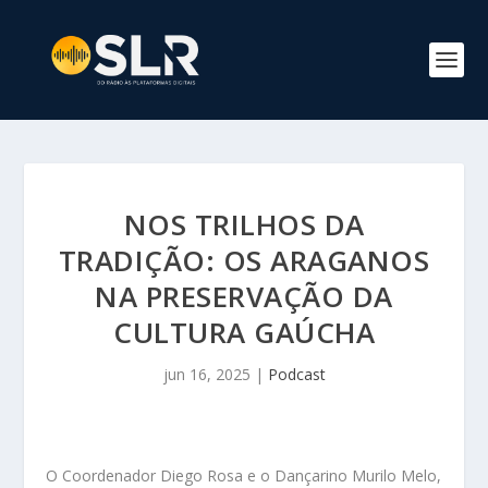
NOS TRILHOS DA
TRADIÇÃO: OS ARAGANOS
NA PRESERVAÇÃO DA
CULTURA GAÚCHA
jun 16, 2025
|
Podcast
O Coordenador Diego Rosa e o Dançarino Murilo Melo,