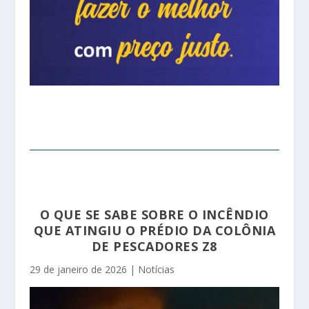
O QUE SE SABE SOBRE O INCÊNDIO
QUE ATINGIU O PRÉDIO DA COLÔNIA
DE PESCADORES Z8
29 de janeiro de 2026
|
Notícias