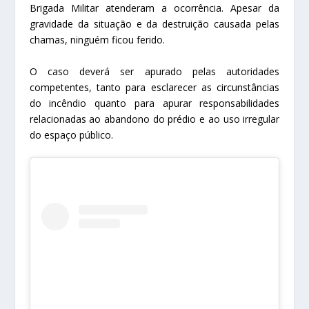
Brigada Militar atenderam a ocorrência. Apesar da
gravidade da situação e da destruição causada pelas
chamas, ninguém ficou ferido.
O caso deverá ser apurado pelas autoridades
competentes, tanto para esclarecer as circunstâncias
do incêndio quanto para apurar responsabilidades
relacionadas ao abandono do prédio e ao uso irregular
do espaço público.