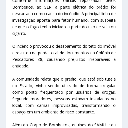
Conforme informações oficiais repassadas pelos
Bombeiros, ao SLR, a parte elétrica do prédio foi
descartada como causa do incêndio. A principal linha de
investigação aponta para fator humano, com suspeita
de que o fogo tenha iniciado a partir do uso de vela ou
cigarro.
O incêndio provocou o desabamento do teto do imóvel
e resultou na perda total de documentos da Colônia de
Pescadores Z8, causando prejuízos irreparáveis à
entidade.
A comunidade relata que o prédio, que está sob tutela
do Estado, vinha sendo utilizado de forma irregular
como ponto frequentado por usuários de drogas.
Segundo moradores, pessoas estavam instaladas no
local, com camas improvisadas, transformando o
espaço em um ambiente de risco constante.
Além do Corpo de Bombeiros, equipes do SAMU e da