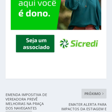
PRÓXIMO
EMENDA IMPOSITIVA DE
VEREADORA PREVÊ
MELHORIAS NA PRAÇA
EMATER ALERTA PARA
DOS NAVEGANTES
IMPACTOS DA ESTIAGEM E