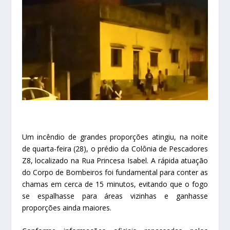
Um incêndio de grandes proporções atingiu, na noite
de quarta-feira (28), o prédio da Colônia de Pescadores
Z8, localizado na Rua Princesa Isabel. A rápida atuação
do Corpo de Bombeiros foi fundamental para conter as
chamas em cerca de 15 minutos, evitando que o fogo
se espalhasse para áreas vizinhas e ganhasse
proporções ainda maiores.