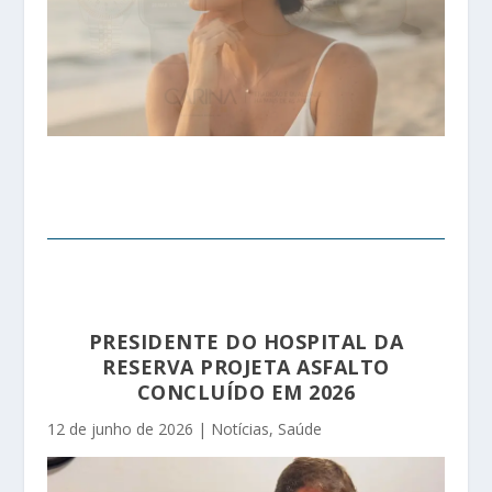
PRESIDENTE DO HOSPITAL DA
RESERVA PROJETA ASFALTO
CONCLUÍDO EM 2026
12 de junho de 2026
|
Notícias
,
Saúde