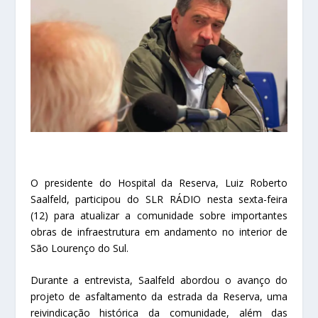
O presidente do Hospital da Reserva, Luiz Roberto
Saalfeld, participou do SLR RÁDIO nesta sexta-feira
(12) para atualizar a comunidade sobre importantes
obras de infraestrutura em andamento no interior de
São Lourenço do Sul.
Durante a entrevista, Saalfeld abordou o avanço do
projeto de asfaltamento da estrada da Reserva, uma
reivindicação histórica da comunidade, além das