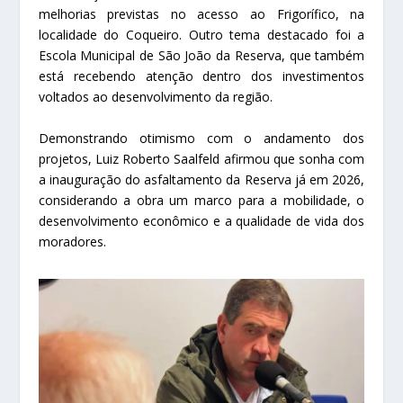
melhorias previstas no acesso ao Frigorífico, na
localidade do Coqueiro. Outro tema destacado foi a
Escola Municipal de São João da Reserva, que também
está recebendo atenção dentro dos investimentos
voltados ao desenvolvimento da região.
Demonstrando otimismo com o andamento dos
projetos, Luiz Roberto Saalfeld afirmou que sonha com
a inauguração do asfaltamento da Reserva já em 2026,
considerando a obra um marco para a mobilidade, o
desenvolvimento econômico e a qualidade de vida dos
moradores.