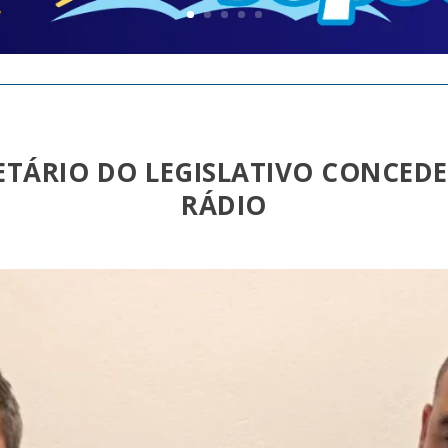
RETÁRIO DO LEGISLATIVO CONCED
RÁDIO