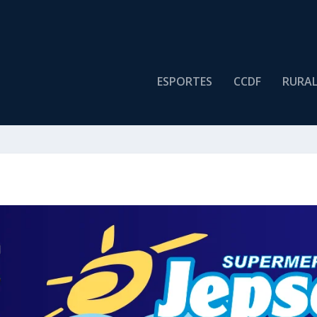
ESPORTES
CCDF
RURA