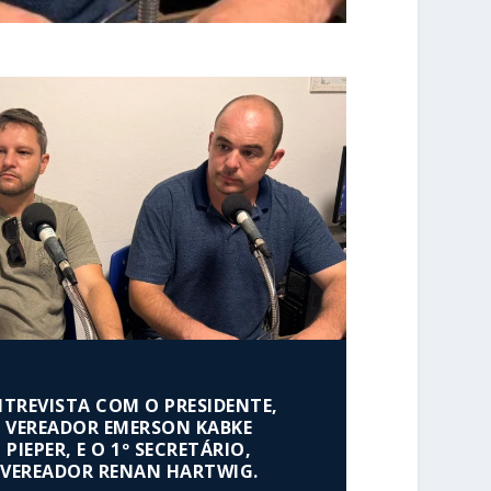
NTREVISTA COM O PRESIDENTE,
VEREADOR EMERSON KABKE
PIEPER, E O 1º SECRETÁRIO,
VEREADOR RENAN HARTWIG.