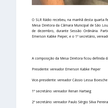
O SLR Rádio recebeu, na manhã desta quarta-feir
Mesa Diretora da Câmara Municipal de São Loure
de dezembro, durante Sessão Ordinária. Parti
Emerson Kabke Pieper, e o 1º secretário, veread
A composição da Mesa Diretora ficou definida d
Presidente: vereador Emerson Kabke Pieper
Vice-presidente: vereador Cássio Lessa Boesche
1º secretário: vereador Renan Hartwig
2º secretário: vereador Paulo Sérgio Silva Pereira