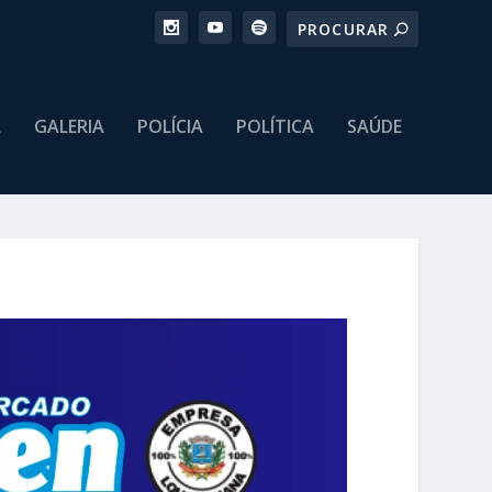
L
GALERIA
POLÍCIA
POLÍTICA
SAÚDE