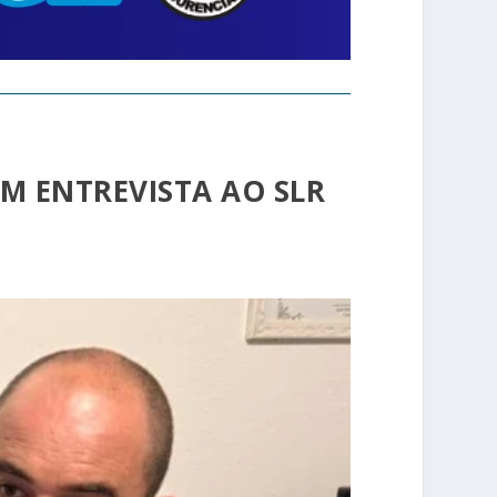
EM ENTREVISTA AO SLR