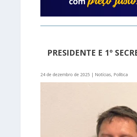
PRESIDENTE E 1º SEC
24 de dezembro de 2025
|
Notícias
,
Política