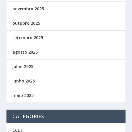
novembro 2025
outubro 2025
setembro 2025
agosto 2025
julho 2025
junho 2025
maio 2025
CATEGORIES
CCDF