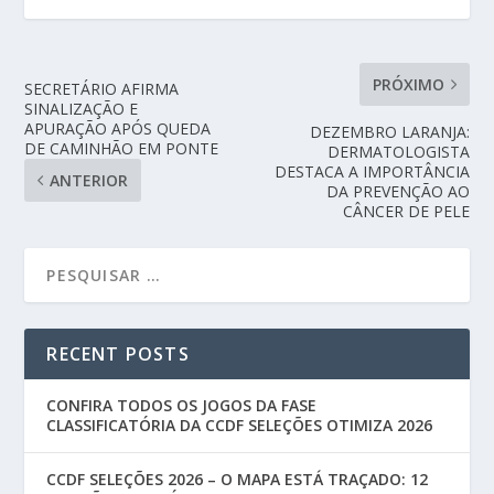
PRÓXIMO
SECRETÁRIO AFIRMA
SINALIZAÇÃO E
APURAÇÃO APÓS QUEDA
DEZEMBRO LARANJA:
DE CAMINHÃO EM PONTE
DERMATOLOGISTA
DESTACA A IMPORTÂNCIA
ANTERIOR
DA PREVENÇÃO AO
CÂNCER DE PELE
RECENT POSTS
CONFIRA TODOS OS JOGOS DA FASE
CLASSIFICATÓRIA DA CCDF SELEÇÕES OTIMIZA 2026
CCDF SELEÇÕES 2026 – O MAPA ESTÁ TRAÇADO: 12