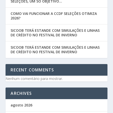
SELEÇÕES, UM SÓ OBJETIVO…
COMO VAI FUNCIONAR A CCDF SELEÇÕES OTIMIZA
2026?
SICOOB TERÁ ESTANDE COM SIMULAÇÕES E LINHAS
DE CRÉDITO NO FESTIVAL DE INVERNO
SICOOB TERÁ ESTANDE COM SIMULAÇÕES E LINHAS
DE CRÉDITO NO FESTIVAL DE INVERNO
RECENT COMMENTS
Nenhum comentário para mostrar.
ARCHIVES
agosto 2026