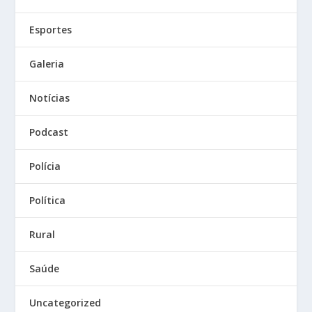
Esportes
Galeria
Notícias
Podcast
Polícia
Política
Rural
Saúde
Uncategorized