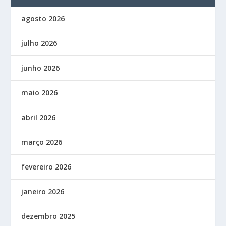
agosto 2026
julho 2026
junho 2026
maio 2026
abril 2026
março 2026
fevereiro 2026
janeiro 2026
dezembro 2025