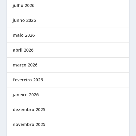
julho 2026
junho 2026
maio 2026
abril 2026
março 2026
fevereiro 2026
janeiro 2026
dezembro 2025
novembro 2025