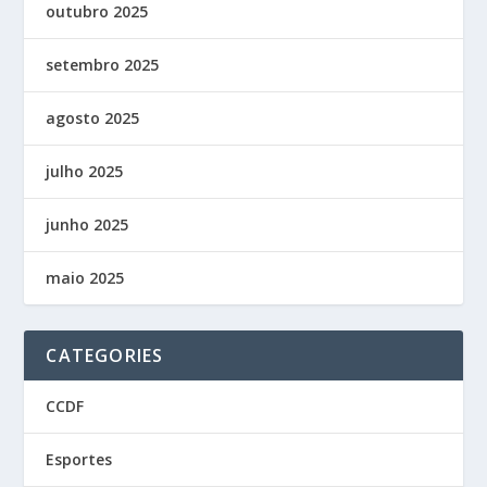
outubro 2025
setembro 2025
agosto 2025
julho 2025
junho 2025
maio 2025
CATEGORIES
CCDF
Esportes