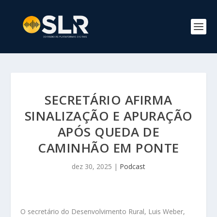
SECRETÁRIO AFIRMA
SINALIZAÇÃO E APURAÇÃO
APÓS QUEDA DE
CAMINHÃO EM PONTE
dez 30, 2025
|
Podcast
O secretário do Desenvolvimento Rural, Luis Weber,