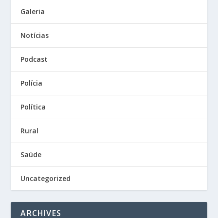
Galeria
Notícias
Podcast
Polícia
Política
Rural
Saúde
Uncategorized
ARCHIVES