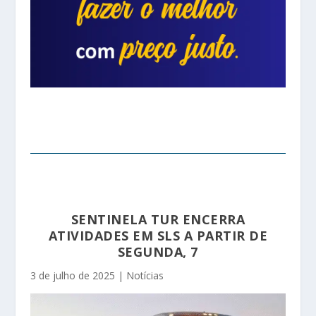
SENTINELA TUR ENCERRA
ATIVIDADES EM SLS A PARTIR DE
SEGUNDA, 7
3 de julho de 2025
|
Notícias