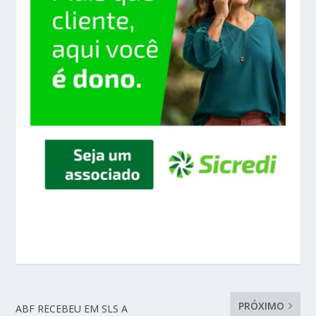
PRÓXIMO
ABF RECEBEU EM SLS A