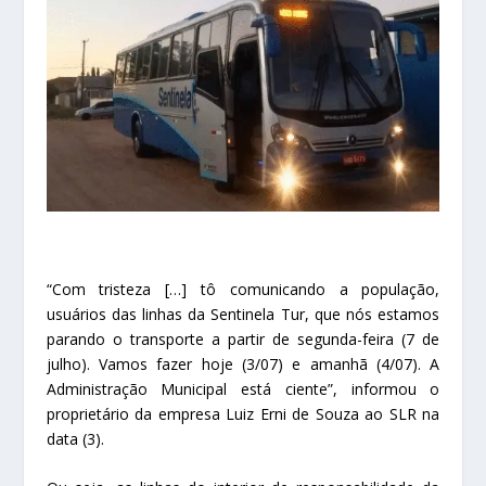
“Com tristeza […] tô comunicando a população,
usuários das linhas da Sentinela Tur, que nós estamos
parando o transporte a partir de segunda-feira (7 de
julho). Vamos fazer hoje (3/07) e amanhã (4/07). A
Administração Municipal está ciente”, informou o
proprietário da empresa Luiz Erni de Souza ao SLR na
data (3).