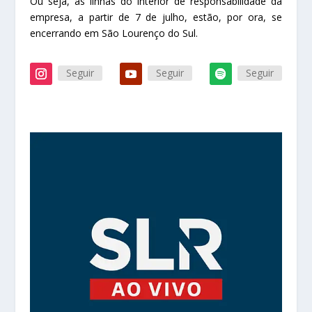
Ou seja, as linhas do interior de responsabilidade da
empresa, a partir de 7 de julho, estão, por ora, se
encerrando em São Lourenço do Sul.
Seguir
Seguir
Seguir