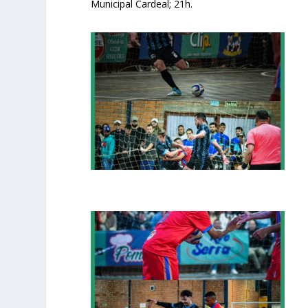
Municipal Cardeal; 21h.