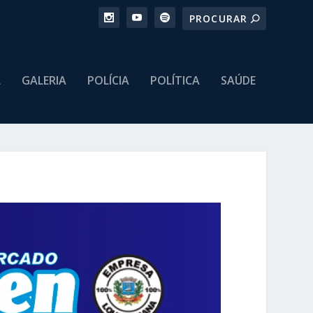
L
GALERIA
POLÍCIA
POLÍTICA
SAÚDE