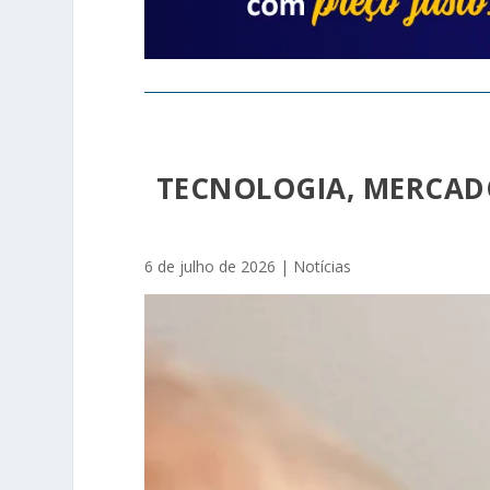
TECNOLOGIA, MERCAD
6 de julho de 2026
|
Notícias