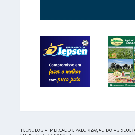
TECNOLOGIA, MERCADO E VALORIZAÇÃO DO AGRICUL