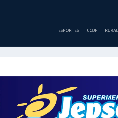
ESPORTES
CCDF
RURA