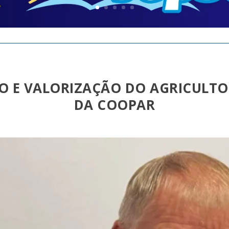
O E VALORIZAÇÃO DO AGRICULTO
DA COOPAR