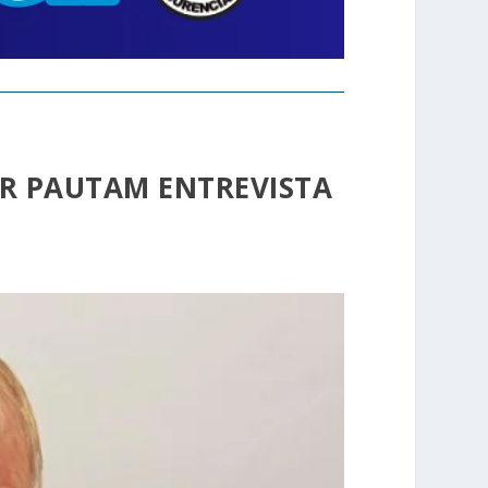
R PAUTAM ENTREVISTA