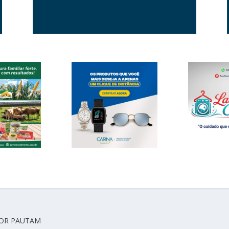
TOR PAUTAM