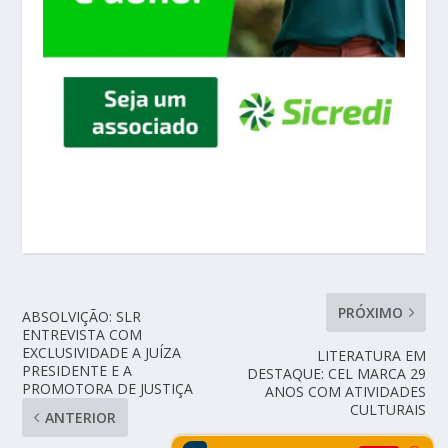
PRÓXIMO
ABSOLVIÇÃO: SLR
ENTREVISTA COM
EXCLUSIVIDADE A JUÍZA
LITERATURA EM
PRESIDENTE E A
DESTAQUE: CEL MARCA 29
PROMOTORA DE JUSTIÇA
ANOS COM ATIVIDADES
CULTURAIS
ANTERIOR