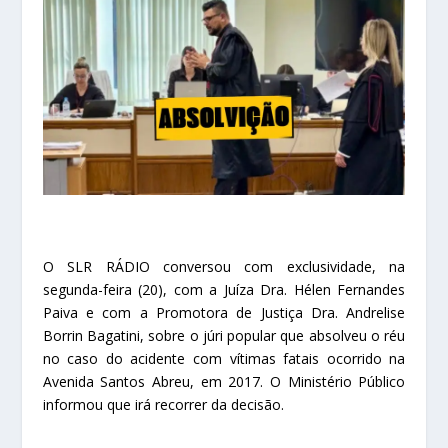
O SLR RÁDIO conversou com exclusividade, na
segunda-feira (20), com a Juíza Dra. Hélen Fernandes
Paiva e com a Promotora de Justiça Dra. Andrelise
Borrin Bagatini, sobre o júri popular que absolveu o réu
no caso do acidente com vítimas fatais ocorrido na
Avenida Santos Abreu, em 2017. O Ministério Público
informou que irá recorrer da decisão.