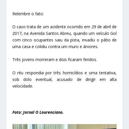
Relembre o fato:
O caso trata de um acidente ocorrido em 29 de abril de
2017, na Avenida Santos Abreu, quando um veículo Gol
com cinco ocupantes saiu da pista, invadiu o pátio de
uma casa e colidiu contra um muro e árvores.
Três jovens morreram e dois ficaram feridos.
O réu respondia por três homicídios e uma tentativa,
sob dolo eventual, acusado de dirigir em alta
velocidade.
Foto: Jornal O Lourenciano.