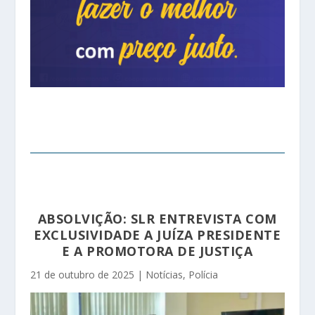
ABSOLVIÇÃO: SLR ENTREVISTA COM
EXCLUSIVIDADE A JUÍZA PRESIDENTE
E A PROMOTORA DE JUSTIÇA
21 de outubro de 2025
|
Notícias
,
Polícia