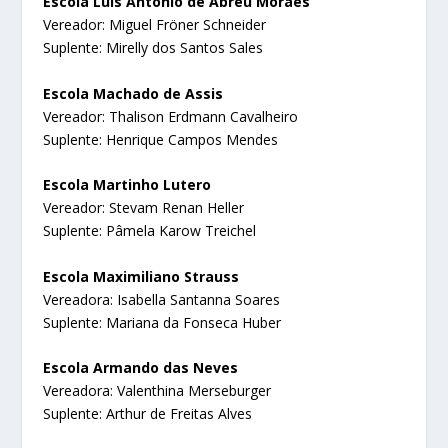
Escola Luís Antônio de Abreu Moraes
Vereador: Miguel Fröner Schneider
Suplente: Mirelly dos Santos Sales
Escola Machado de Assis
Vereador: Thalison Erdmann Cavalheiro
Suplente: Henrique Campos Mendes
Escola Martinho Lutero
Vereador: Stevam Renan Heller
Suplente: Pâmela Karow Treichel
Escola Maximiliano Strauss
Vereadora: Isabella Santanna Soares
Suplente: Mariana da Fonseca Huber
Escola Armando das Neves
Vereadora: Valenthina Merseburger
Suplente: Arthur de Freitas Alves