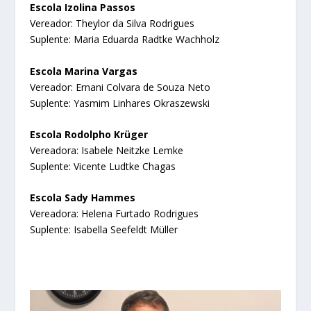
Escola Izolina Passos
Vereador: Theylor da Silva Rodrigues
Suplente: Maria Eduarda Radtke Wachholz
Escola Marina Vargas
Vereador: Ernani Colvara de Souza Neto
Suplente: Yasmim Linhares Okraszewski
Escola Rodolpho Krüger
Vereadora: Isabele Neitzke Lemke
Suplente: Vicente Ludtke Chagas
Escola Sady Hammes
Vereadora: Helena Furtado Rodrigues
Suplente: Isabella Seefeldt Müller