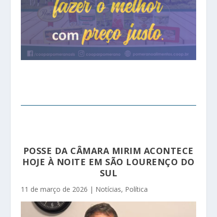
POSSE DA CÂMARA MIRIM ACONTECE
HOJE À NOITE EM SÃO LOURENÇO DO
SUL
11 de março de 2026
|
Notícias
,
Política