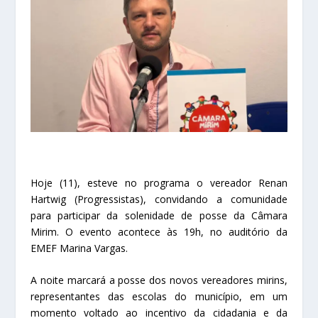
Hoje (11), esteve no programa o vereador Renan
Hartwig (Progressistas), convidando a comunidade
para participar da solenidade de posse da Câmara
Mirim. O evento acontece às 19h, no auditório da
EMEF Marina Vargas.
A noite marcará a posse dos novos vereadores mirins,
representantes das escolas do município, em um
momento voltado ao incentivo da cidadania e da