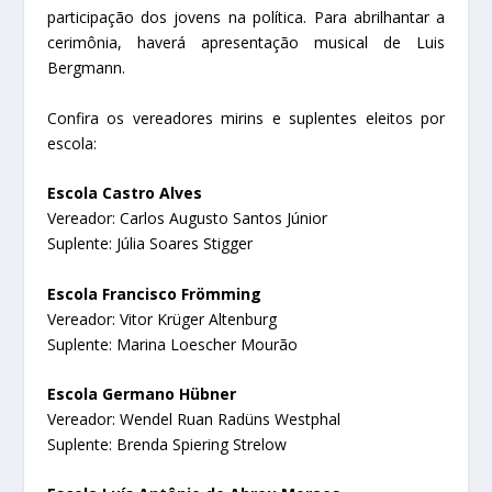
participação dos jovens na política. Para abrilhantar a
cerimônia, haverá apresentação musical de Luis
Bergmann.
Confira os vereadores mirins e suplentes eleitos por
escola:
Escola Castro Alves
Vereador: Carlos Augusto Santos Júnior
Suplente: Júlia Soares Stigger
Escola Francisco Frömming
Vereador: Vitor Krüger Altenburg
Suplente: Marina Loescher Mourão
Escola Germano Hübner
Vereador: Wendel Ruan Radüns Westphal
Suplente: Brenda Spiering Strelow