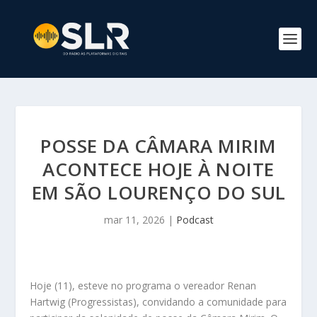
POSSE DA CÂMARA MIRIM
ACONTECE HOJE À NOITE
EM SÃO LOURENÇO DO SUL
mar 11, 2026
|
Podcast
Hoje (11), esteve no programa o vereador Renan
Hartwig (Progressistas), convidando a comunidade para