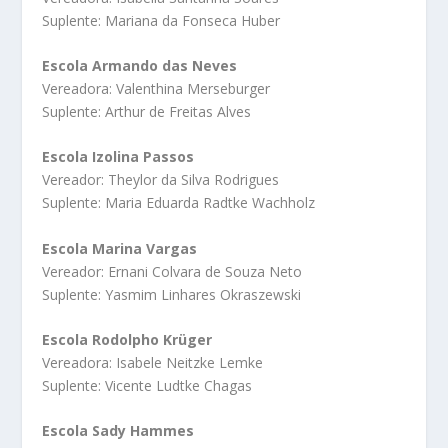
Suplente: Mariana da Fonseca Huber
Escola Armando das Neves
Vereadora: Valenthina Merseburger
Suplente: Arthur de Freitas Alves
Escola Izolina Passos
Vereador: Theylor da Silva Rodrigues
Suplente: Maria Eduarda Radtke Wachholz
Escola Marina Vargas
Vereador: Ernani Colvara de Souza Neto
Suplente: Yasmim Linhares Okraszewski
Escola Rodolpho Krüger
Vereadora: Isabele Neitzke Lemke
Suplente: Vicente Ludtke Chagas
Escola Sady Hammes